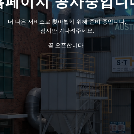
홈페이지 공사중입니
더 나은 서비스로 찾아뵙기 위해 준비 중입니다.
잠시만 기다려주세요.
곧 오픈합니다